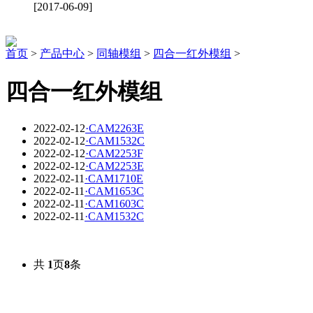
[2017-06-09]
首页
>
产品中心
>
同轴模组
>
四合一红外模组
>
四合一红外模组
2022-02-12
·
CAM2263E
2022-02-12
·
CAM1532C
2022-02-12
·
CAM2253F
2022-02-12
·
CAM2253E
2022-02-11
·
CAM1710E
2022-02-11
·
CAM1653C
2022-02-11
·
CAM1603C
2022-02-11
·
CAM1532C
共
1
页
8
条