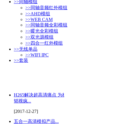
>>
同轴模组
>>
同轴音频红外模组
>>
AHD模组
>>
WEB CAM
>>
同轴音频全彩模组
>>
暖光全彩模组
>>
双光源模组
>>
四合一红外模组
>>
无线单品
>>
WIFI IPC
>>
套装
H265解决超高清痛点 为杭州
韬视疯...
[2017-12-27]
五合一高清模拟产品...