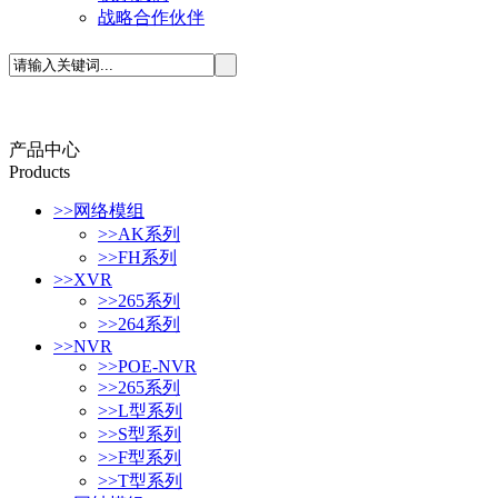
战略合作伙伴
产品中心
P
roducts
>>
网络模组
>>
AK系列
>>
FH系列
>>
XVR
>>
265系列
>>
264系列
>>
NVR
>>
POE-NVR
>>
265系列
>>
L型系列
>>
S型系列
>>
F型系列
>>
T型系列