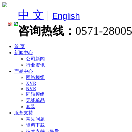
中 文
|
English
咨询热线：
0571-2800
首 页
新闻中心
公司新闻
行业资讯
产品中心
网络模组
XVR
NVR
同轴模组
无线单品
套装
服务支持
常见问题
资料下载
技术支持与售后