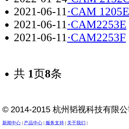
2021-06-11
·
CAM 1205
2021-06-11
·
CAM2253E
2021-06-11
·
CAM2253F
共
1
页
8
条
© 2014-2015 杭州韬视科技有
新闻中心
|
产品中心
|
服务支持
|
关于我们
|