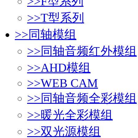
>>
F型系列
>>
T型系列
>>
同轴模组
>>
同轴音频红外模组
>>
AHD模组
>>
WEB CAM
>>
同轴音频全彩模组
>>
暖光全彩模组
>>
双光源模组