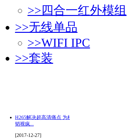
>>
四合一红外模组
>>
无线单品
>>
WIFI IPC
>>
套装
H265解决超高清痛点 为杭州
韬视疯...
[2017-12-27]