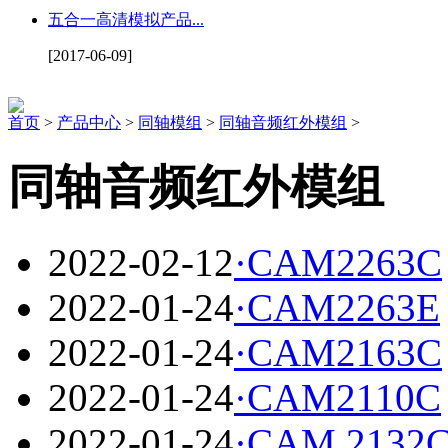
五合一高清模拟产品...
[2017-06-09]
首页
>
产品中心
>
同轴模组
>
同轴音频红外模组
>
同轴音频红外模组
2022-02-12
·
CAM2263C
2022-01-24
·
CAM2263E
2022-01-24
·
CAM2163C
2022-01-24
·
CAM2110C
2022-01-24
·
CAM 2132