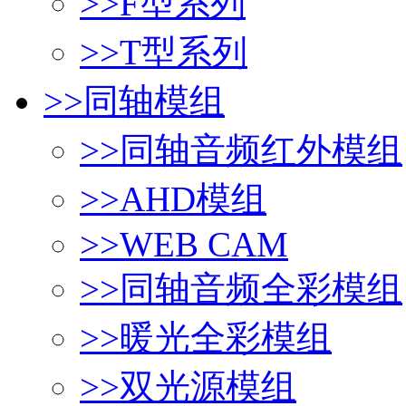
>>
F型系列
>>
T型系列
>>
同轴模组
>>
同轴音频红外模组
>>
AHD模组
>>
WEB CAM
>>
同轴音频全彩模组
>>
暖光全彩模组
>>
双光源模组