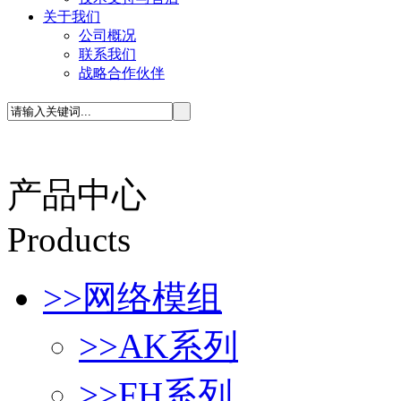
关于我们
公司概况
联系我们
战略合作伙伴
产品中心
P
roducts
>>
网络模组
>>
AK系列
>>
FH系列