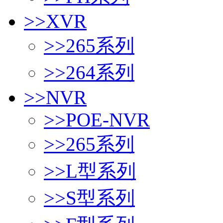
>>
XVR
>>
265系列
>>
264系列
>>
NVR
>>
POE-NVR
>>
265系列
>>
L型系列
>>
S型系列