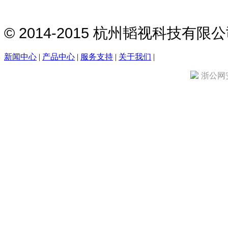
© 2014-2015 杭州韬视科技有
新闻中心
|
产品中心
|
服务支持
|
关于我们
|
浙公网安备