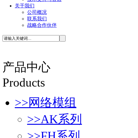
关于我们
公司概况
联系我们
战略合作伙伴
产品中心
P
roducts
>>
网络模组
>>
AK系列
>>
FH系列