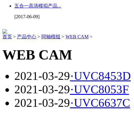
五合一高清模拟产品...
[2017-06-09]
首页
>
产品中心
>
同轴模组
>
WEB CAM
>
WEB CAM
2021-03-29
·
UVC8453D
2021-03-29
·
UVC8053F
2021-03-29
·
UVC6637C