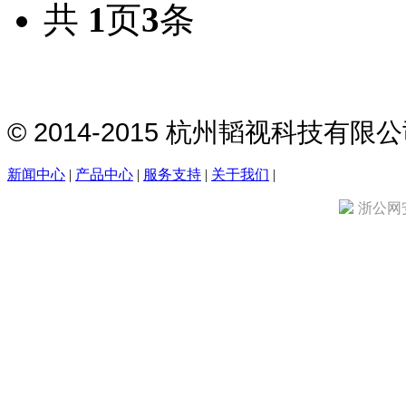
共
1
页
3
条
© 2014-2015 杭州韬视科技有
新闻中心
|
产品中心
|
服务支持
|
关于我们
|
浙公网安备