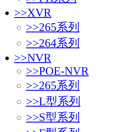
>>
XVR
>>
265系列
>>
264系列
>>
NVR
>>
POE-NVR
>>
265系列
>>
L型系列
>>
S型系列