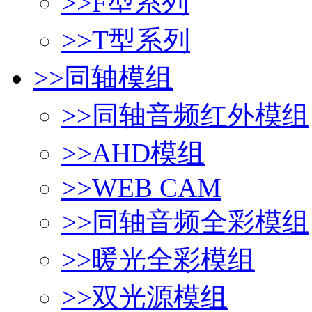
>>
F型系列
>>
T型系列
>>
同轴模组
>>
同轴音频红外模组
>>
AHD模组
>>
WEB CAM
>>
同轴音频全彩模组
>>
暖光全彩模组
>>
双光源模组