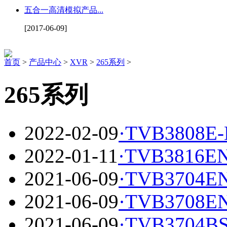
五合一高清模拟产品...
[2017-06-09]
首页
>
产品中心
>
XVR
>
265系列
>
265系列
2022-02-09
·
TVB3808E
2022-01-11
·
TVB3816E
2021-06-09
·
TVB3704EN
2021-06-09
·
TVB3708E
2021-06-09
·
TVB3704BS