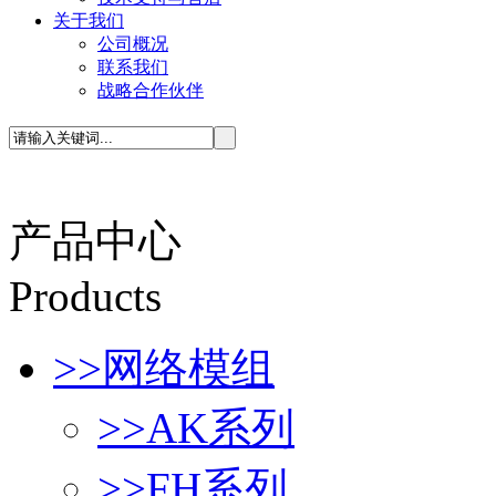
关于我们
公司概况
联系我们
战略合作伙伴
产品中心
P
roducts
>>
网络模组
>>
AK系列
>>
FH系列