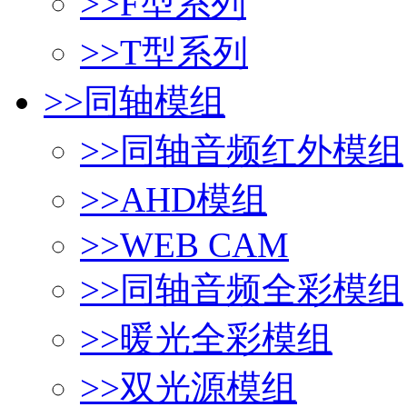
>>
F型系列
>>
T型系列
>>
同轴模组
>>
同轴音频红外模组
>>
AHD模组
>>
WEB CAM
>>
同轴音频全彩模组
>>
暖光全彩模组
>>
双光源模组