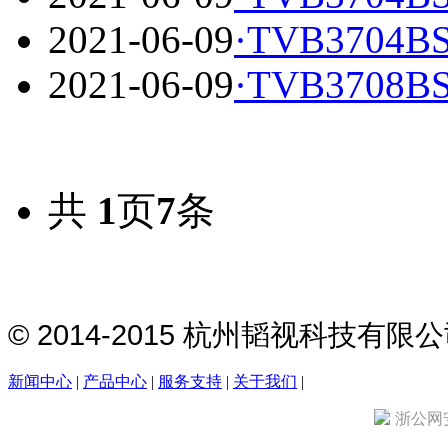
2021-06-09
·
TVB3704BS
2021-06-09
·
TVB3708BS
共
1
页
7
条
© 2014-2015 杭州韬视科技有
新闻中心
|
产品中心
|
服务支持
|
关于我们
|
浙公网安备