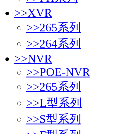
>>
XVR
>>
265系列
>>
264系列
>>
NVR
>>
POE-NVR
>>
265系列
>>
L型系列
>>
S型系列