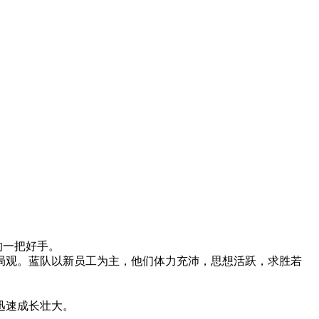
的一把好手。
局观。蓝队以新员工为主，他们体力充沛，思想活跃，求胜若
迅速成长壮大。