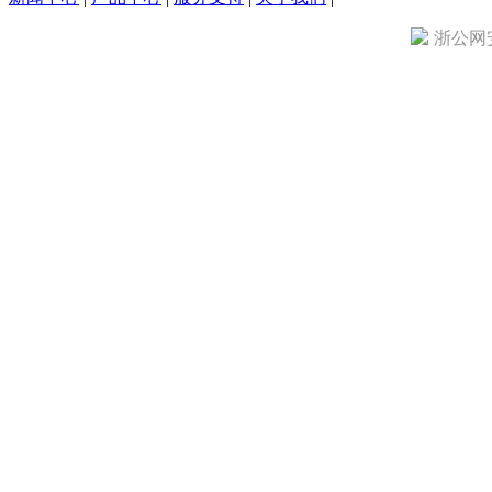
浙公网安备