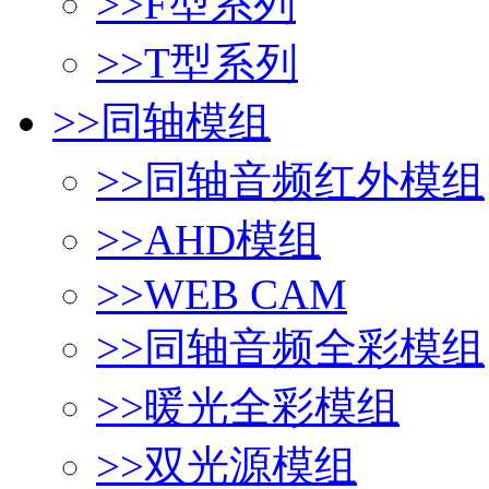
>>
F型系列
>>
T型系列
>>
同轴模组
>>
同轴音频红外模组
>>
AHD模组
>>
WEB CAM
>>
同轴音频全彩模组
>>
暖光全彩模组
>>
双光源模组