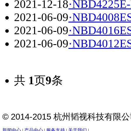
2021-12-18
·
NBD4225E
2021-06-09
·
NBD4008E
2021-06-09
·
NBD4016E
2021-06-09
·
NBD4012E
共
1
页
9
条
© 2014-2015 杭州韬视科技有
新闻中心
|
产品中心
|
服务支持
|
关于我们
|