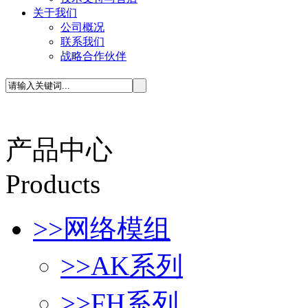
关于我们
公司概况
联系我们
战略合作伙伴
产品中心
P
roducts
>>
网络模组
>>
AK系列
>>
FH系列