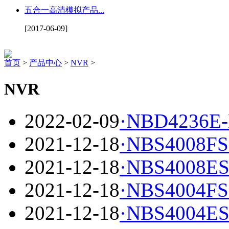
五合一高清模拟产品...
[2017-06-09]
首页
>
产品中心
>
NVR
>
NVR
2022-02-09
·
NBD4236E
2021-12-18
·
NBS4008FS
2021-12-18
·
NBS4008ES
2021-12-18
·
NBS4004FS
2021-12-18
·
NBS4004ES