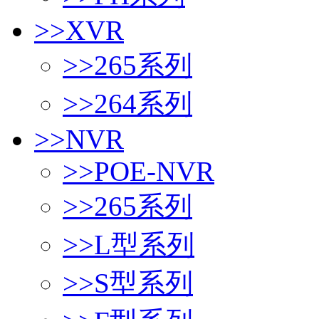
>>
XVR
>>
265系列
>>
264系列
>>
NVR
>>
POE-NVR
>>
265系列
>>
L型系列
>>
S型系列