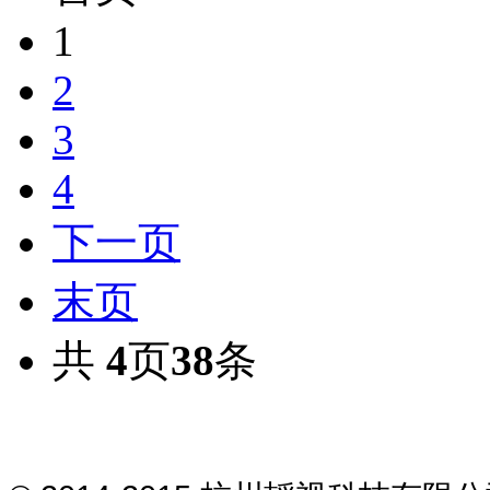
1
2
3
4
下一页
末页
共
4
页
38
条