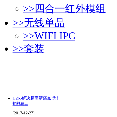
>>
四合一红外模组
>>
无线单品
>>
WIFI IPC
>>
套装
H265解决超高清痛点 为杭州
韬视疯...
[2017-12-27]