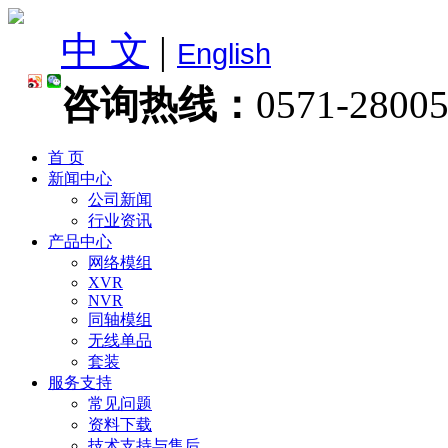
中 文
|
English
咨询热线：
0571-2800
首 页
新闻中心
公司新闻
行业资讯
产品中心
网络模组
XVR
NVR
同轴模组
无线单品
套装
服务支持
常见问题
资料下载
技术支持与售后