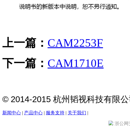
上一篇：
CAM2253F
下一篇：
CAM1710E
© 2014-2015 杭州韬视科技有
新闻中心
|
产品中心
|
服务支持
|
关于我们
|
浙公网安备