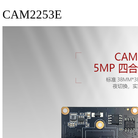
CAM2253E