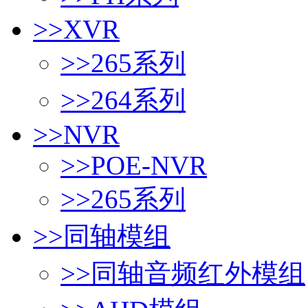
>>
XVR
>>
265系列
>>
264系列
>>
NVR
>>
POE-NVR
>>
265系列
>>
同轴模组
>>
同轴音频红外模组