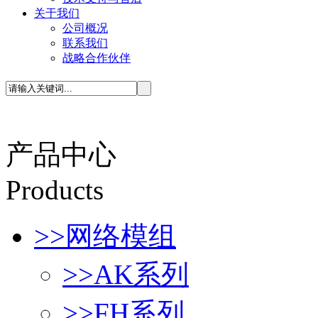
关于我们
公司概况
联系我们
战略合作伙伴
产品中心
P
roducts
>>
网络模组
>>
AK系列
>>
FH系列