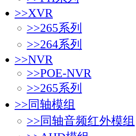
>>
XVR
>>
265系列
>>
264系列
>>
NVR
>>
POE-NVR
>>
265系列
>>
同轴模组
>>
同轴音频红外模组