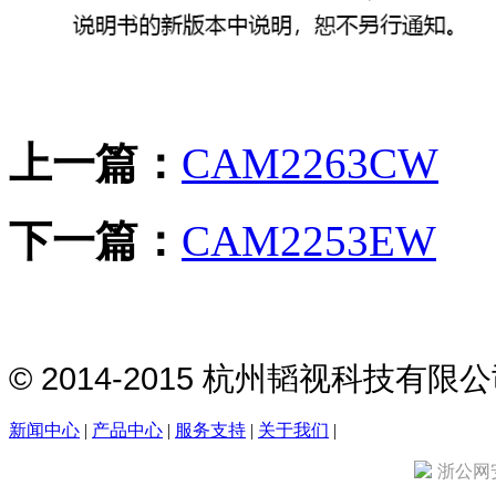
上一篇：
CAM2263CW
下一篇：
CAM2253EW
© 2014-2015 杭州韬视科技有
新闻中心
|
产品中心
|
服务支持
|
关于我们
|
浙公网安备