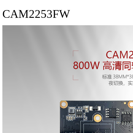
CAM2253FW