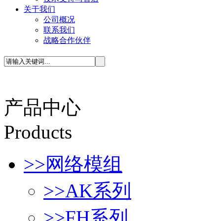
关于我们
公司概况
联系我们
战略合作伙伴
产品中心
P
roducts
>>
网络模组
>>
AK系列
>>
FH系列