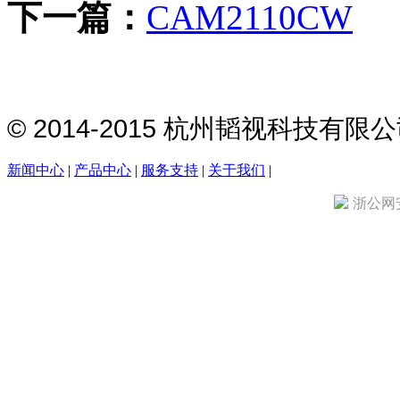
下一篇：
CAM2110CW
© 2014-2015 杭州韬视科技有
新闻中心
|
产品中心
|
服务支持
|
关于我们
|
浙公网安备