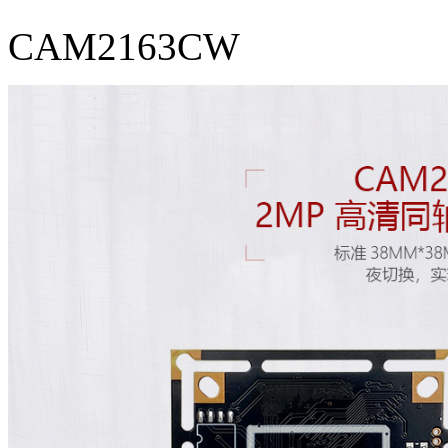
CAM2163CW