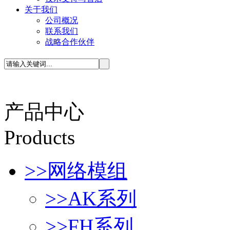
关于我们
公司概况
联系我们
战略合作伙伴
产品中心
P
roducts
>>
网络模组
>>
AK系列
>>
FH系列