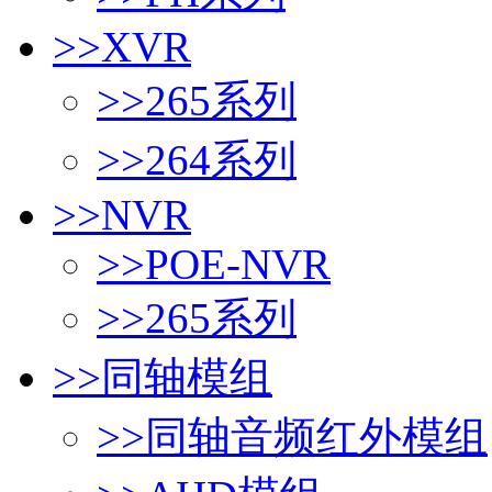
>>
XVR
>>
265系列
>>
264系列
>>
NVR
>>
POE-NVR
>>
265系列
>>
同轴模组
>>
同轴音频红外模组