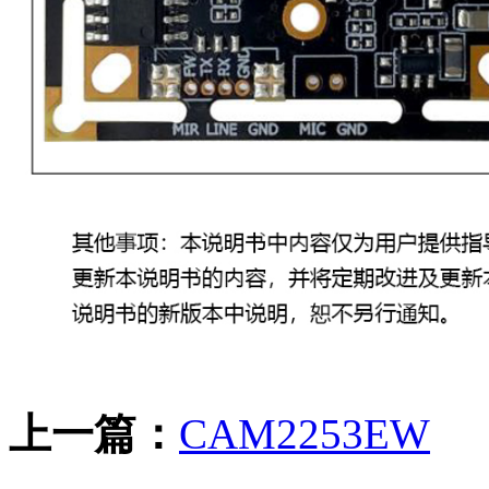
上一篇：
CAM2253EW