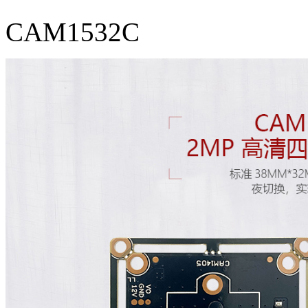
CAM1532C