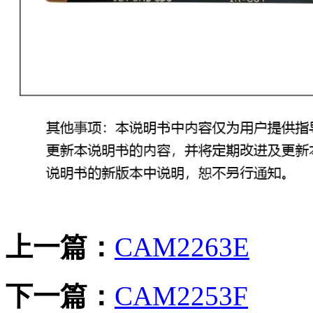
上一篇：
CAM2263E
下一篇：
CAM2253F