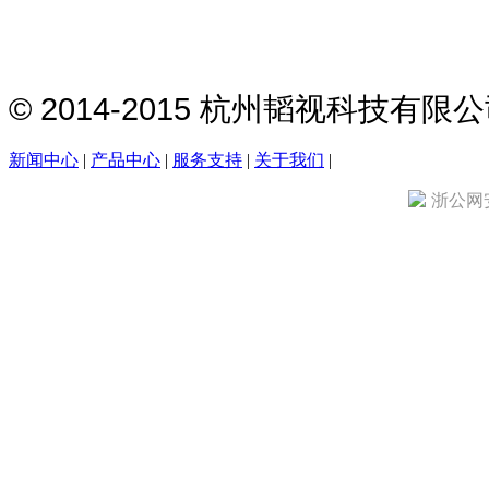
© 2014-2015 杭州韬视科技有
新闻中心
|
产品中心
|
服务支持
|
关于我们
|
浙公网安备