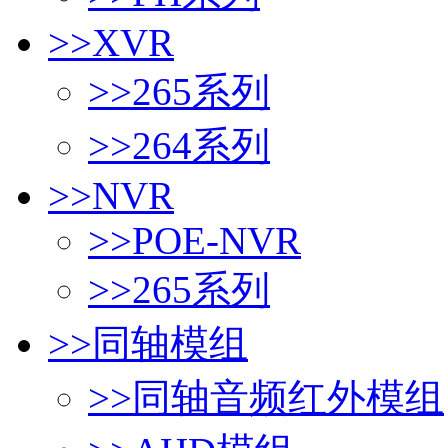
>>
XVR
>>
265系列
>>
264系列
>>
NVR
>>
POE-NVR
>>
265系列
>>
同轴模组
>>
同轴音频红外模组