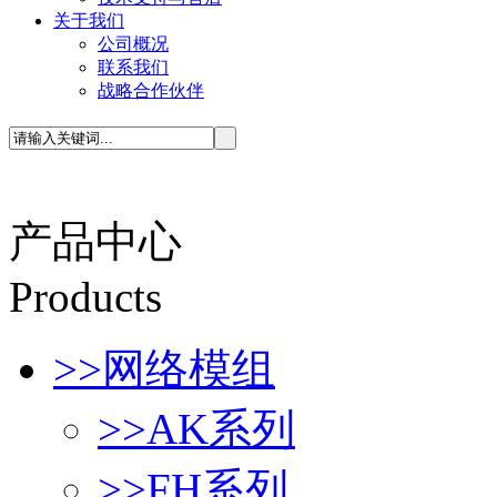
关于我们
公司概况
联系我们
战略合作伙伴
产品中心
P
roducts
>>
网络模组
>>
AK系列
>>
FH系列