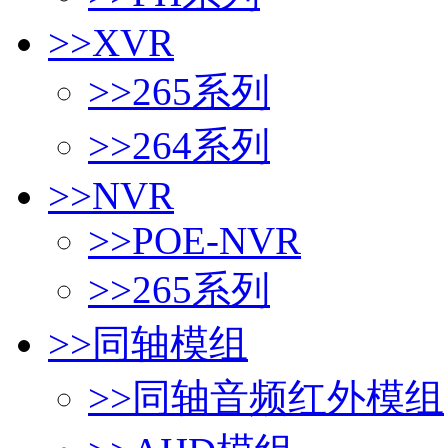
>>
XVR
>>
265系列
>>
264系列
>>
NVR
>>
POE-NVR
>>
265系列
>>
同轴模组
>>
同轴音频红外模组