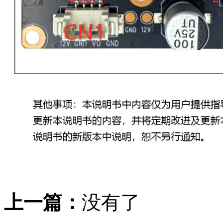
上一篇：
没有了