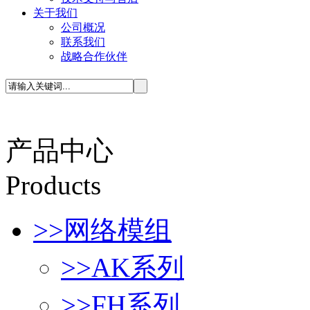
关于我们
公司概况
联系我们
战略合作伙伴
产品中心
P
roducts
>>
网络模组
>>
AK系列
>>
FH系列