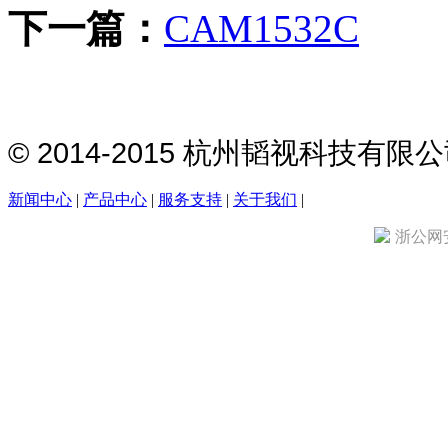
下一篇：
CAM1532C
© 2014-2015 杭州韬视科技有
新闻中心
|
产品中心
|
服务支持
|
关于我们
|
浙公网安备