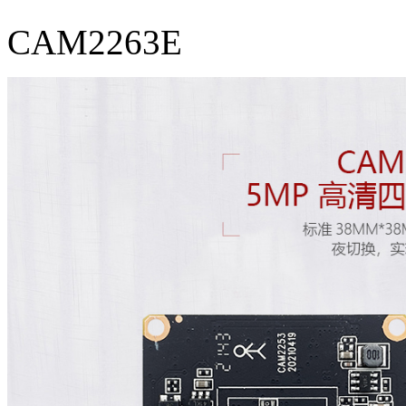
CAM2263E