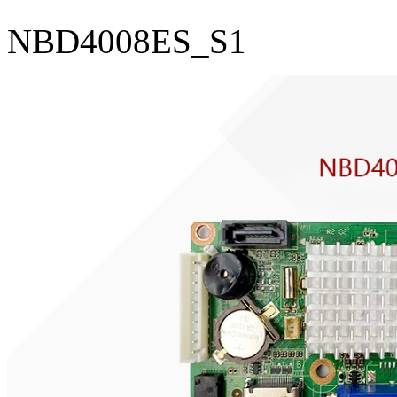
NBD4008ES_S1