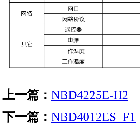
上一篇：
NBD4225E-H2
下一篇：
NBD4012ES_F1