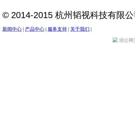
© 2014-2015 杭州韬视科技有
新闻中心
|
产品中心
|
服务支持
|
关于我们
|
浙公网安备