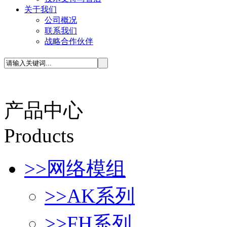
关于我们
公司概况
联系我们
战略合作伙伴
产品中心
P
roducts
>>
网络模组
>>
AK系列
>>
FH系列