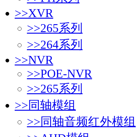
>>
XVR
>>
265系列
>>
264系列
>>
NVR
>>
POE-NVR
>>
265系列
>>
同轴模组
>>
同轴音频红外模组