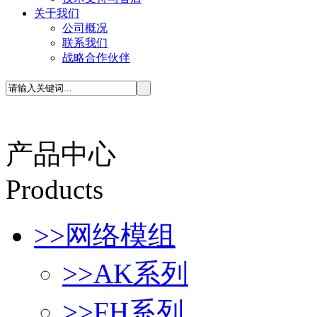
关于我们
公司概况
联系我们
战略合作伙伴
产品中心
P
roducts
>>
网络模组
>>
AK系列
>>
FH系列