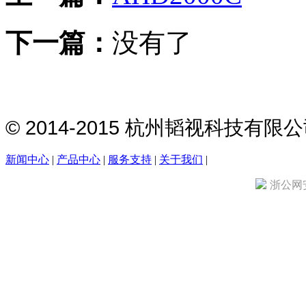
下一篇：
没有了
© 2014-2015 杭州韬视科技有
新闻中心
|
产品中心
|
服务支持
|
关于我们
|
浙公网安备