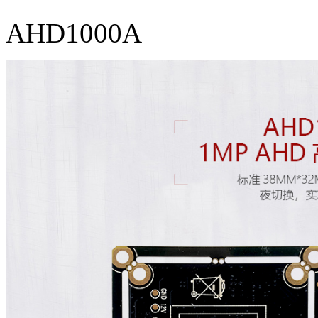
AHD1000A