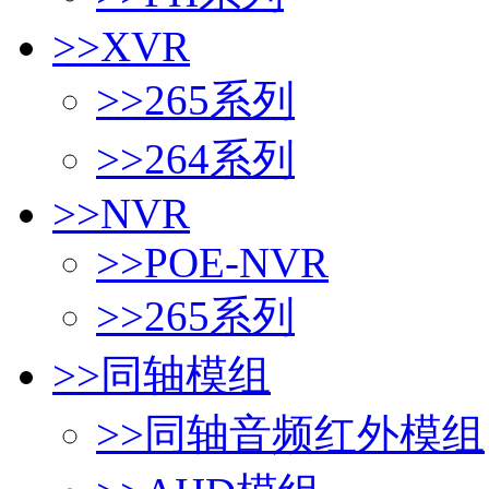
>>
XVR
>>
265系列
>>
264系列
>>
NVR
>>
POE-NVR
>>
265系列
>>
同轴模组
>>
同轴音频红外模组