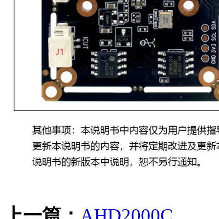
上一篇：
AHD2000C