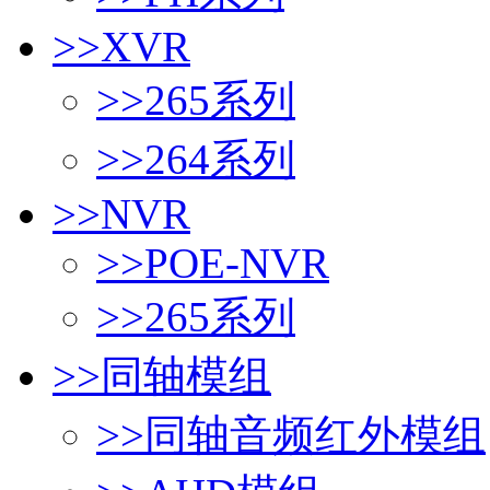
>>
XVR
>>
265系列
>>
264系列
>>
NVR
>>
POE-NVR
>>
265系列
>>
同轴模组
>>
同轴音频红外模组