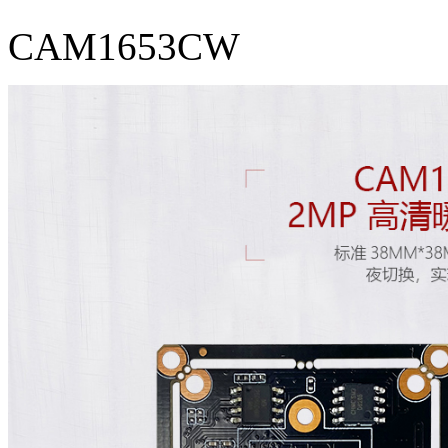
CAM1653CW