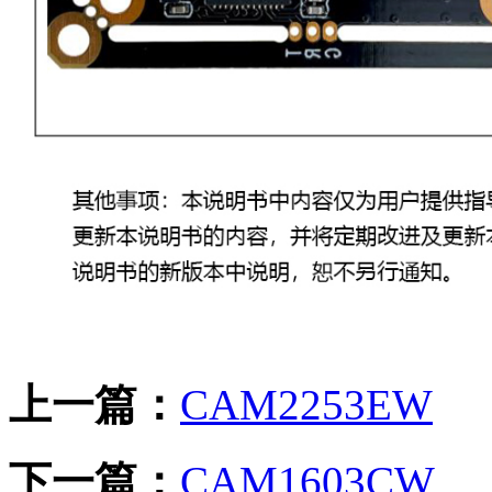
上一篇：
CAM2253EW
下一篇：
CAM1603CW