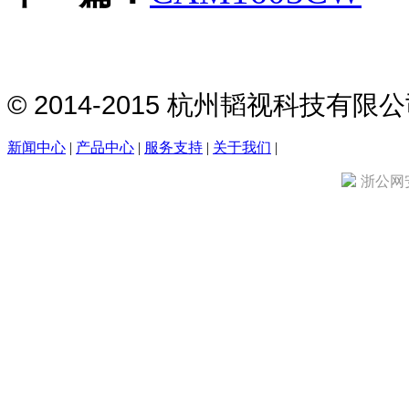
© 2014-2015 杭州韬视科技有
新闻中心
|
产品中心
|
服务支持
|
关于我们
|
浙公网安备