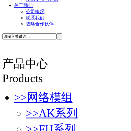
关于我们
公司概况
联系我们
战略合作伙伴
产品中心
P
roducts
>>
网络模组
>>
AK系列
>>
FH系列