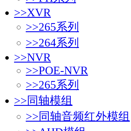
>>
XVR
>>
265系列
>>
264系列
>>
NVR
>>
POE-NVR
>>
265系列
>>
同轴模组
>>
同轴音频红外模组