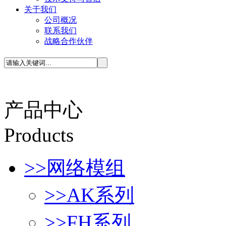
关于我们
公司概况
联系我们
战略合作伙伴
产品中心
P
roducts
>>
网络模组
>>
AK系列
>>
FH系列