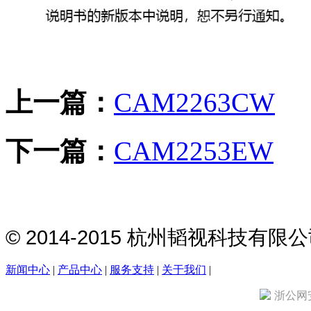
上一篇：
CAM2263CW
下一篇：
CAM2253EW
© 2014-2015 杭州韬视科技有
新闻中心
|
产品中心
|
服务支持
|
关于我们
|
浙公网安备