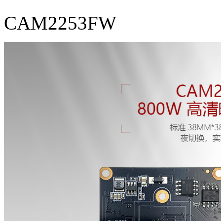
CAM2253FW