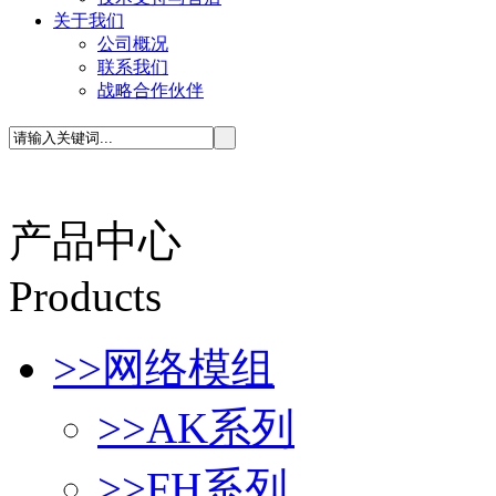
关于我们
公司概况
联系我们
战略合作伙伴
产品中心
P
roducts
>>
网络模组
>>
AK系列
>>
FH系列