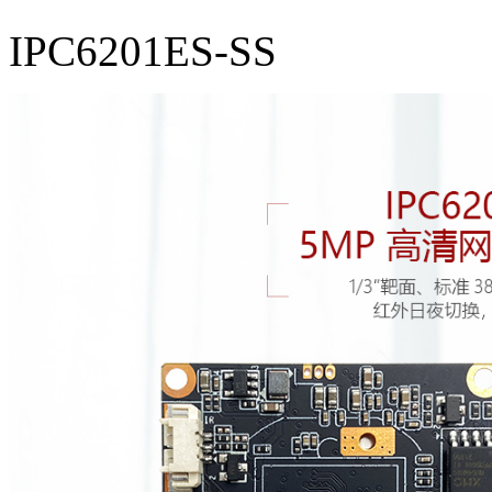
IPC6201ES-SS