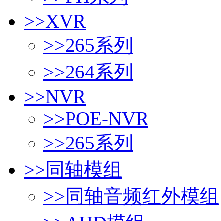
>>
XVR
>>
265系列
>>
264系列
>>
NVR
>>
POE-NVR
>>
265系列
>>
同轴模组
>>
同轴音频红外模组