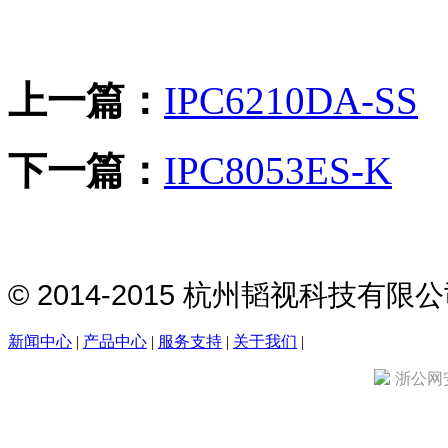
上一篇：
IPC6210DA-SS
下一篇：
IPC8053ES-K
© 2014-2015 杭州韬视科技有
新闻中心
|
产品中心
|
服务支持
|
关于我们
|
浙公网安备