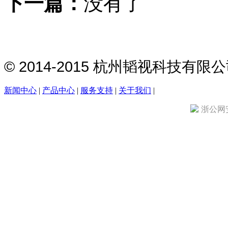
下一篇：
没有了
© 2014-2015 杭州韬视科技有
新闻中心
|
产品中心
|
服务支持
|
关于我们
|
浙公网安备