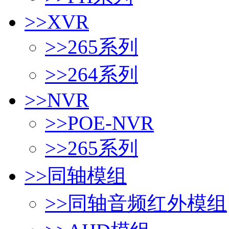
>>
XVR
>>
265系列
>>
264系列
>>
NVR
>>
POE-NVR
>>
265系列
>>
同轴模组
>>
同轴音频红外模组