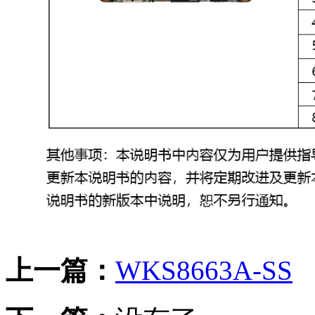
上一篇：
WKS8663A-SS