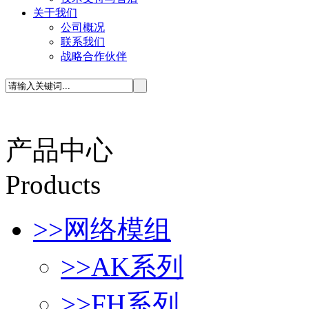
关于我们
公司概况
联系我们
战略合作伙伴
产品中心
P
roducts
>>
网络模组
>>
AK系列
>>
FH系列