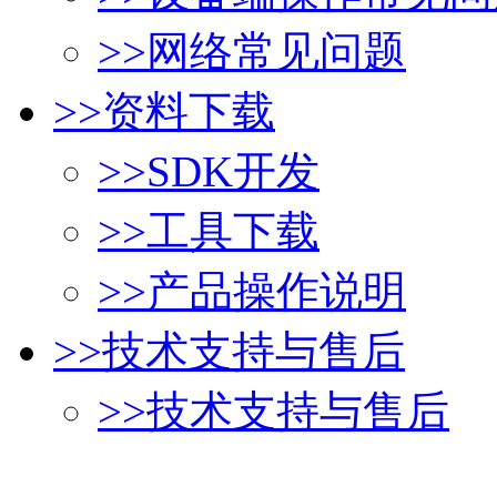
>>
网络常见问题
>>
资料下载
>>
SDK开发
>>
工具下载
>>
产品操作说明
>>
技术支持与售后
>>
技术支持与售后