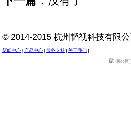
下一篇：
没有了
© 2014-2015 杭州韬视科技有
新闻中心
|
产品中心
|
服务支持
|
关于我们
|
浙公网安备