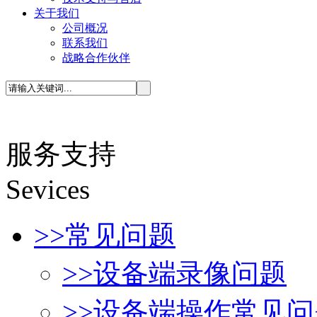
关于我们
公司概况
联系我们
战略合作伙伴
服务支持
S
evices
>>
常见问题
>>
设备端录像问题
>>
设备端操作常见问