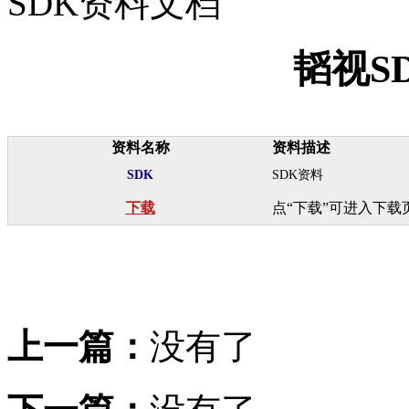
SDK资料文档
韬视S
资料名称
资料描述
SDK
SDK资料
下载
点“下载”可进入下载
上一篇：
没有了