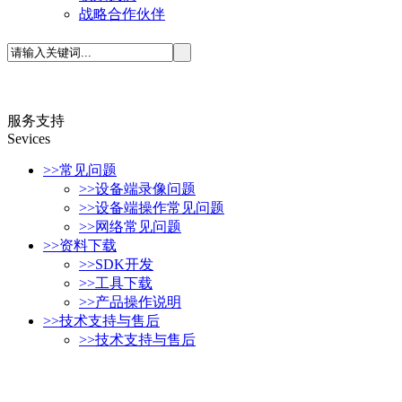
战略合作伙伴
服务支持
S
evices
>>
常见问题
>>
设备端录像问题
>>
设备端操作常见问题
>>
网络常见问题
>>
资料下载
>>
SDK开发
>>
工具下载
>>
产品操作说明
>>
技术支持与售后
>>
技术支持与售后