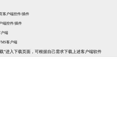
网页客户端控件/插件
客户端控件/插件
客户端
 VMS客户端
下载”进入下载页面，可根据自己需求下载上述客户端软件