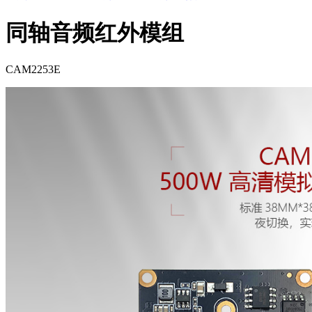
同轴音频红外模组
CAM2253E