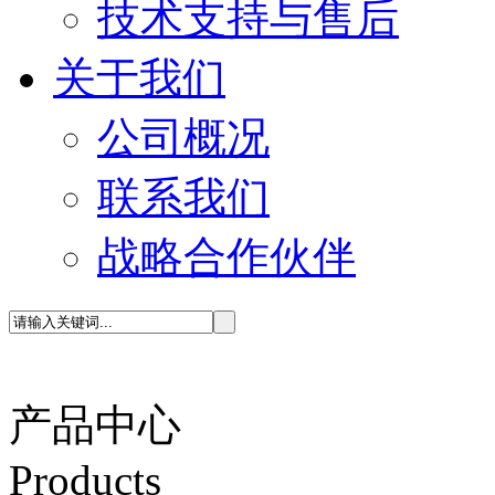
技术支持与售后
关于我们
公司概况
联系我们
战略合作伙伴
产品中心
P
roducts