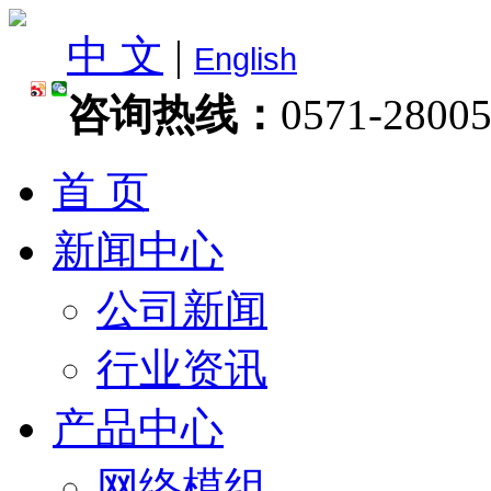
中 文
|
English
咨询热线：
0571-2800
首 页
新闻中心
公司新闻
行业资讯
产品中心
网络模组