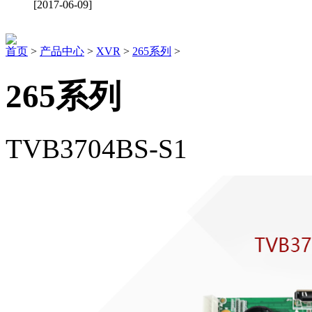
[2017-06-09]
首页
>
产品中心
>
XVR
>
265系列
>
265系列
TVB3704BS-S1