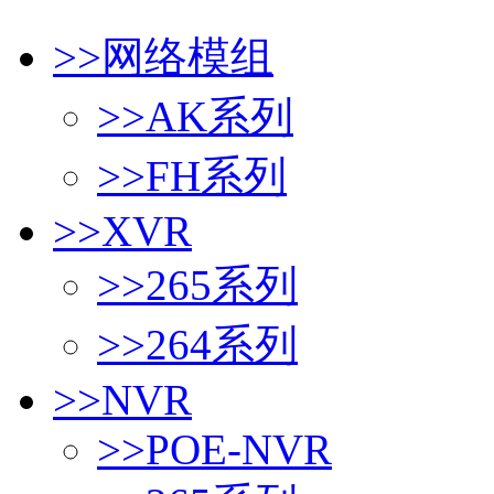
>>
网络模组
>>
AK系列
>>
FH系列
>>
XVR
>>
265系列
>>
264系列
>>
NVR
>>
POE-NVR