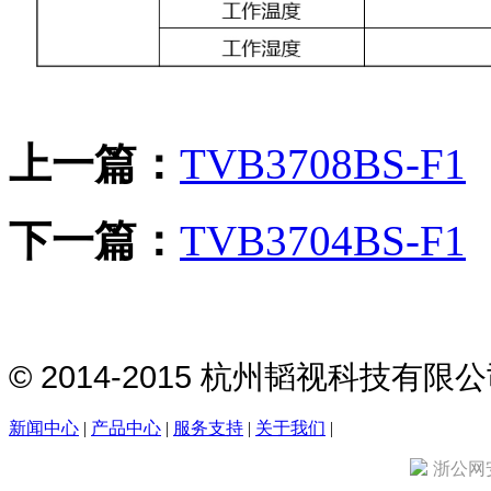
上一篇：
TVB3708BS-F1
下一篇：
TVB3704BS-F1
© 2014-2015 杭州韬视科技有
新闻中心
|
产品中心
|
服务支持
|
关于我们
|
浙公网安备