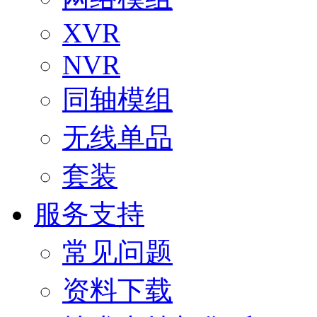
XVR
NVR
同轴模组
无线单品
套装
服务支持
常见问题
资料下载