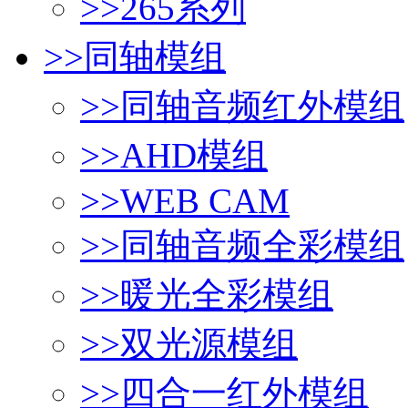
>>
265系列
>>
同轴模组
>>
同轴音频红外模组
>>
AHD模组
>>
WEB CAM
>>
同轴音频全彩模组
>>
暖光全彩模组
>>
双光源模组
>>
四合一红外模组