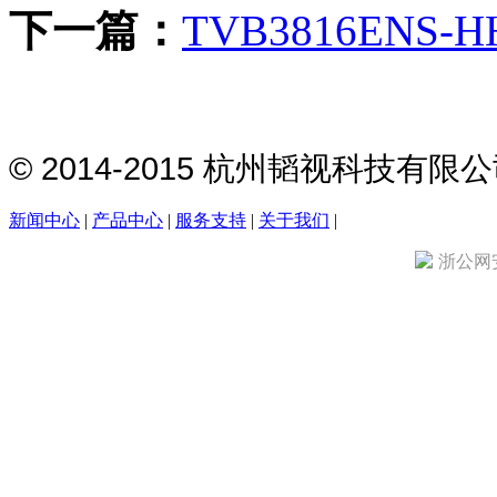
下一篇：
TVB3816ENS-H
© 2014-2015 杭州韬视科技有
新闻中心
|
产品中心
|
服务支持
|
关于我们
|
浙公网安备