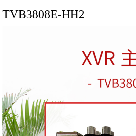
TVB3808E-HH2