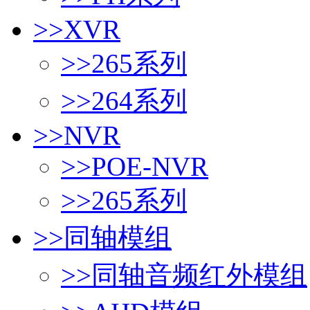
>>
XVR
>>
265系列
>>
264系列
>>
NVR
>>
POE-NVR
>>
265系列
>>
同轴模组
>>
同轴音频红外模组