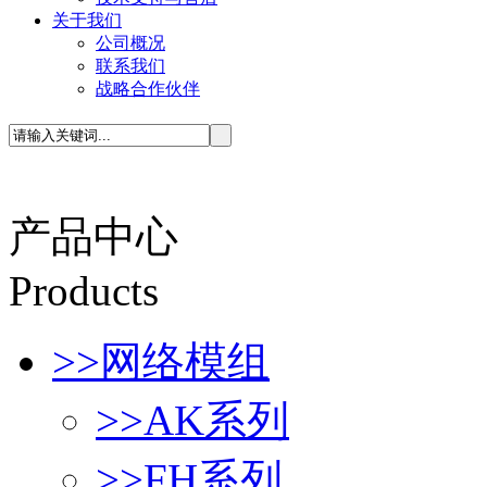
关于我们
公司概况
联系我们
战略合作伙伴
产品中心
P
roducts
>>
网络模组
>>
AK系列
>>
FH系列