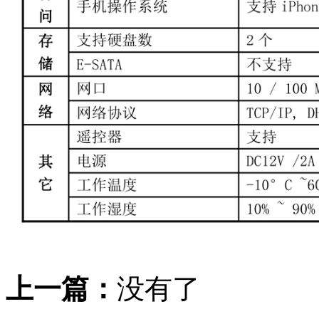
上一篇：
没有了