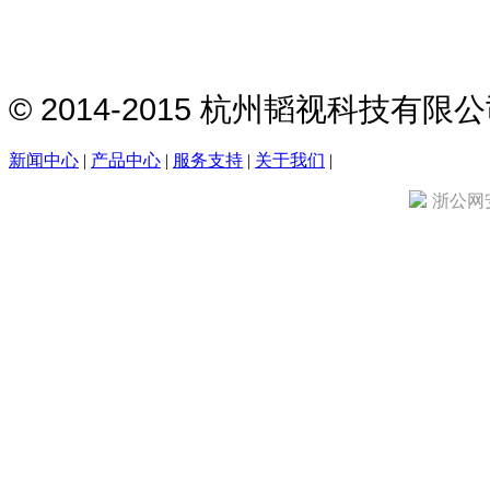
© 2014-2015 杭州韬视科技有
新闻中心
|
产品中心
|
服务支持
|
关于我们
|
浙公网安备