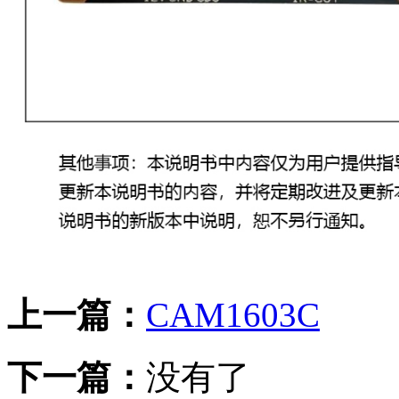
上一篇：
CAM1603C
下一篇：
没有了