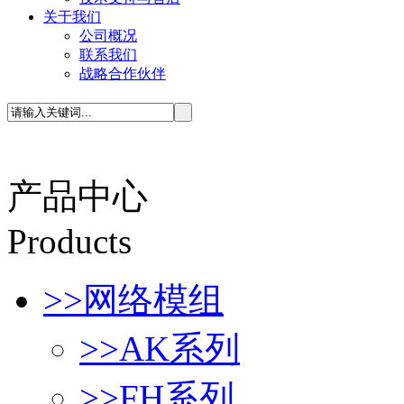
关于我们
公司概况
联系我们
战略合作伙伴
产品中心
P
roducts
>>
网络模组
>>
AK系列
>>
FH系列