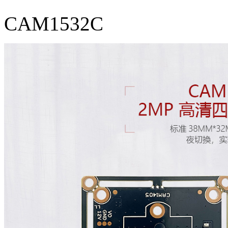
CAM1532C