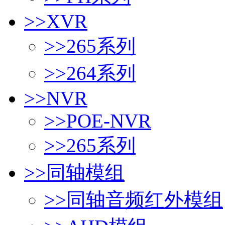
>>
XVR
>>
265系列
>>
264系列
>>
NVR
>>
POE-NVR
>>
265系列
>>
同轴模组
>>
同轴音频红外模组