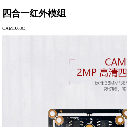
四合一红外模组
CAM1603C