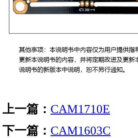
上一篇：
CAM1710E
下一篇：
CAM1603C