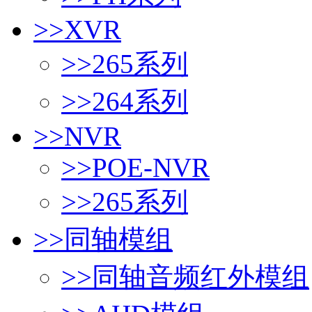
>>
XVR
>>
265系列
>>
264系列
>>
NVR
>>
POE-NVR
>>
265系列
>>
同轴模组
>>
同轴音频红外模组