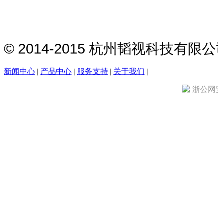
© 2014-2015 杭州韬视科技有
新闻中心
|
产品中心
|
服务支持
|
关于我们
|
浙公网安备