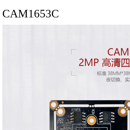
CAM1653C