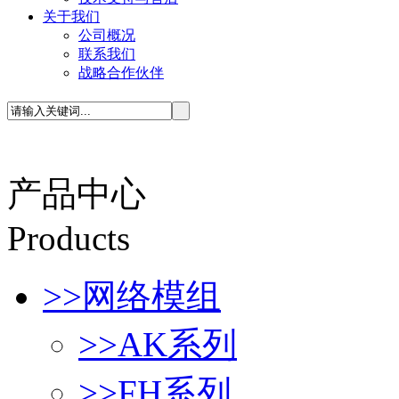
关于我们
公司概况
联系我们
战略合作伙伴
产品中心
P
roducts
>>
网络模组
>>
AK系列
>>
FH系列