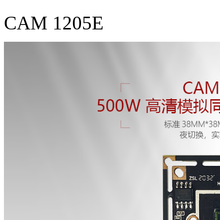
CAM 1205E