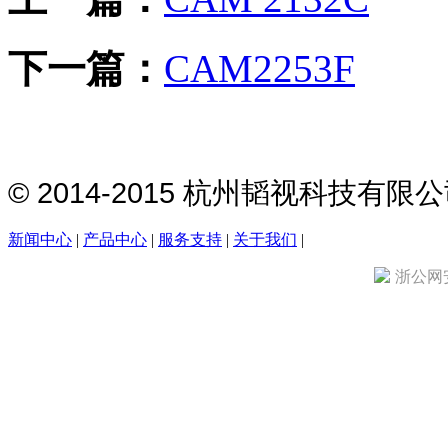
下一篇：
CAM2253F
© 2014-2015 杭州韬视科技有
新闻中心
|
产品中心
|
服务支持
|
关于我们
|
浙公网安备