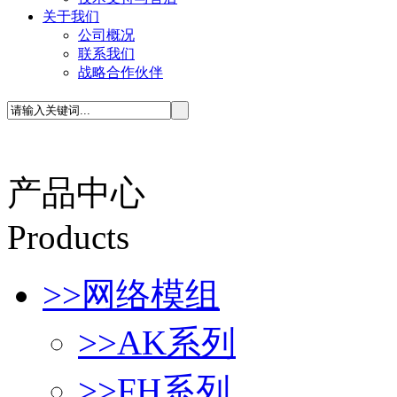
关于我们
公司概况
联系我们
战略合作伙伴
产品中心
P
roducts
>>
网络模组
>>
AK系列
>>
FH系列