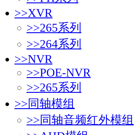
>>
XVR
>>
265系列
>>
264系列
>>
NVR
>>
POE-NVR
>>
265系列
>>
同轴模组
>>
同轴音频红外模组