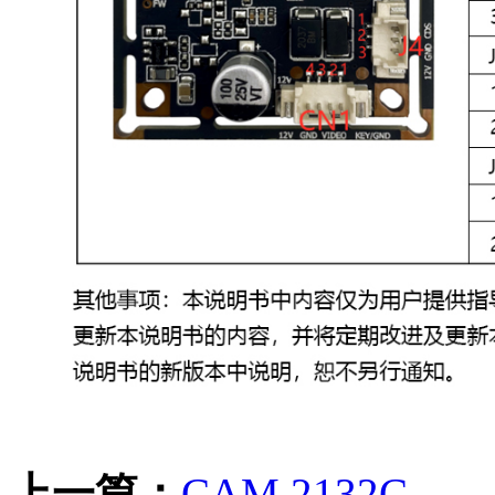
上一篇：
CAM 2132C