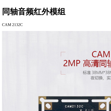
同轴音频红外模组
CAM 2132C